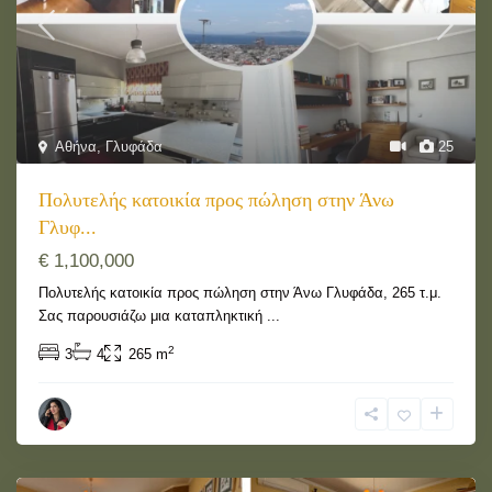
Αθήνα
,
Γλυφάδα
25
Πολυτελής κατοικία προς πώληση στην Άνω
Γλυφ...
€ 1,100,000
Πολυτελής κατοικία προς πώληση στην Άνω Γλυφάδα, 265 τ.μ.
Σας παρουσιάζω μια καταπληκτική
...
2
3
4
265 m