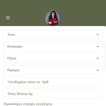
Τύποι
Κατηγορίες
Πόλεις
Περιοχές
Περισσότερες επιλογές αναζήτησης